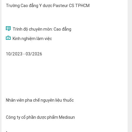
Trường Cao đẳng Y dược Pasteur CS TPHCM
Trình độ chuyên môn:
Cao đẳng
Kinh nghiệm làm việc
10/2023 - 03/2026
Nhân viên pha chế nguyên liệu thuốc
Công ty cổ phần dược phẩm Medisun