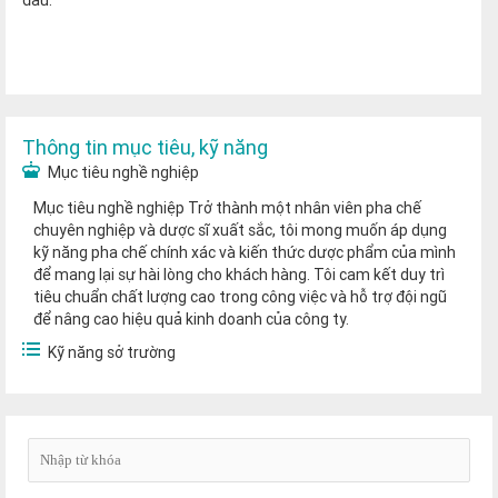
đầu.
Thông tin mục tiêu, kỹ năng
Mục tiêu nghề nghiệp
Mục tiêu nghề nghiệp Trở thành một nhân viên pha chế
chuyên nghiệp và dược sĩ xuất sắc, tôi mong muốn áp dụng
kỹ năng pha chế chính xác và kiến thức dược phẩm của mình
để mang lại sự hài lòng cho khách hàng. Tôi cam kết duy trì
tiêu chuẩn chất lượng cao trong công việc và hỗ trợ đội ngũ
để nâng cao hiệu quả kinh doanh của công ty.
Kỹ năng sở trường