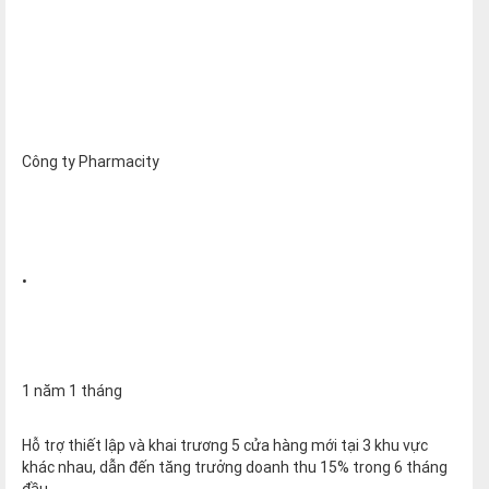
Công ty Pharmacity
•
1 năm 1 tháng
Hỗ trợ thiết lập và khai trương 5 cửa hàng mới tại 3 khu vực
khác nhau, dẫn đến tăng trưởng doanh thu 15% trong 6 tháng