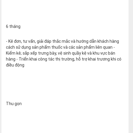
6 tháng
- Kê đơn, tư vấn, giải đáp thắc mắc và hướng dẫn khách hàng
cách sử dụng sản phẩm thuốc và các sản phẩm liên quan -
Kiểm kê; sắp xếp trưng bày, vệ sinh quầy kệ và khu vực bán
hàng - Triển khai công tác thị trường, hỗ trợ khai trương khi có
điều động
Thu gọn