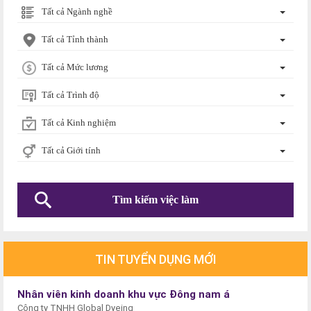
Tất cả Ngành nghề
Tất cả Tỉnh thành
Tất cả Mức lương
Tất cả Trình độ
Tất cả Kinh nghiệm
Tất cả Giới tính
TIN TUYỂN DỤNG MỚI
Nhân viên kinh doanh khu vực Đông nam á
Công ty TNHH Global Dyeing