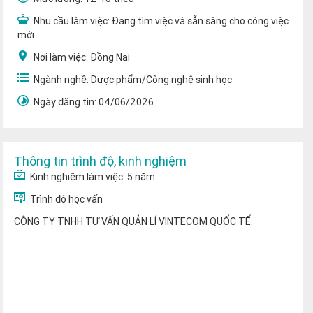
Nhu cầu làm việc:
Đang tìm việc và sẵn sàng cho công việc
mới
Nơi làm việc:
Đồng Nai
Ngành nghề:
Dược phẩm/Công nghệ sinh học
Ngày đăng tin:
04/06/2026
Thông tin trình độ, kinh nghiệm
Kinh nghiệm làm việc:
5 năm
Trình độ học vấn
CÔNG TY TNHH TƯ VẤN QUẢN LÍ VINTECOM QUỐC TẾ.