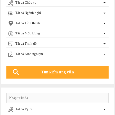
Tất cả Chức vụ
Tất cả Ngành nghề
Tất cả Tỉnh thành
Tất cả Mức lương
Tất cả Trình độ
Tất cả Kinh nghiệm
Tất cả Vị trí