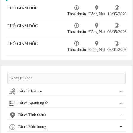
PHÓ GIÁM ĐỐC
Thoả thuận
Đồng Nai
19/05/2026
PHÓ GIÁM ĐỐC
Thoả thuận
Đồng Nai
08/05/2026
PHÓ GIÁM ĐỐC
Thoả thuận
Đồng Nai
03/01/2026
Tất cả Chức vụ
Tất cả Ngành nghề
Tất cả Tỉnh thành
Tất cả Mức lương