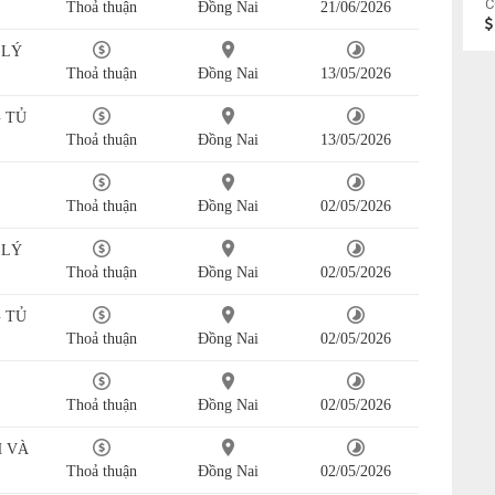
C
Thoả thuận
Đồng Nai
21/06/2026
 LÝ
Thoả thuận
Đồng Nai
13/05/2026
 TỦ
Thoả thuận
Đồng Nai
13/05/2026
Thoả thuận
Đồng Nai
02/05/2026
 LÝ
Thoả thuận
Đồng Nai
02/05/2026
 TỦ
Thoả thuận
Đồng Nai
02/05/2026
Thoả thuận
Đồng Nai
02/05/2026
H VÀ
Thoả thuận
Đồng Nai
02/05/2026