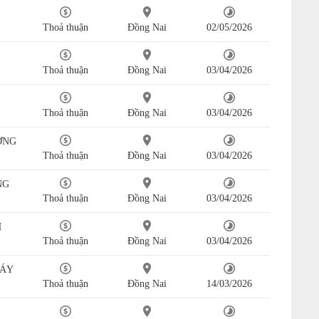
Thoả thuận
Đồng Nai
02/05/2026
Thoả thuận
Đồng Nai
03/04/2026
Thoả thuận
Đồng Nai
03/04/2026
ỢNG
Thoả thuận
Đồng Nai
03/04/2026
NG
Thoả thuận
Đồng Nai
03/04/2026
H
Thoả thuận
Đồng Nai
03/04/2026
MÁY
Thoả thuận
Đồng Nai
14/03/2026