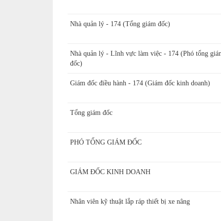
Nhà quản lý - 174 (Tổng giám đốc)
Nhà quản lý - Lĩnh vực làm việc - 174 (Phó tổng giá
đốc)
Giám đốc điều hành - 174 (Giám đốc kinh doanh)
Tổng giám đốc
PHÓ TỔNG GIÁM ĐỐC
GIÁM ĐỐC KINH DOANH
Nhân viên kỹ thuật lắp ráp thiết bị xe nâng