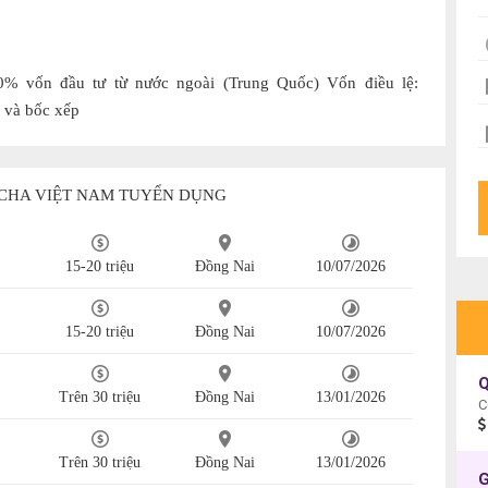
0% vốn đầu tư từ nước ngoài (Trung Quốc) Vốn điều lệ:
ạ và bốc xếp
CHA VIỆT NAM TUYỂN DỤNG
15-20 triệu
Đồng Nai
10/07/2026
15-20 triệu
Đồng Nai
10/07/2026
Trên 30 triệu
Đồng Nai
13/01/2026
C
Trên 30 triệu
Đồng Nai
13/01/2026
G