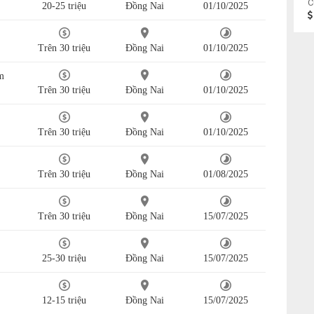
C
20-25 triệu
Đồng Nai
01/10/2025
Trên 30 triệu
Đồng Nai
01/10/2025
m
Trên 30 triệu
Đồng Nai
01/10/2025
Trên 30 triệu
Đồng Nai
01/10/2025
Trên 30 triệu
Đồng Nai
01/08/2025
Trên 30 triệu
Đồng Nai
15/07/2025
25-30 triệu
Đồng Nai
15/07/2025
12-15 triệu
Đồng Nai
15/07/2025