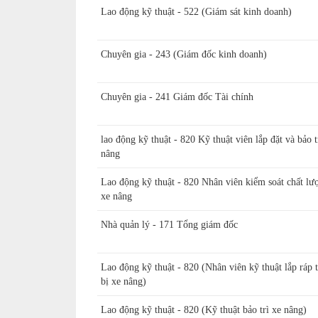
Lao động kỹ thuật - 522 (Giám sát kinh doanh)
Chuyên gia - 243 (Giám đốc kinh doanh)
Chuyên gia - 241 Giám đốc Tài chính
lao động kỹ thuật - 820 Kỹ thuật viên lắp đặt và bảo t
nâng
Lao động kỹ thuật - 820 Nhân viên kiểm soát chất lư
xe nâng
Nhà quản lý - 171 Tổng giám đốc
Lao động kỹ thuật - 820 (Nhân viên kỹ thuật lắp ráp t
bị xe nâng)
Lao động kỹ thuật - 820 (Kỹ thuật bảo trì xe nâng)