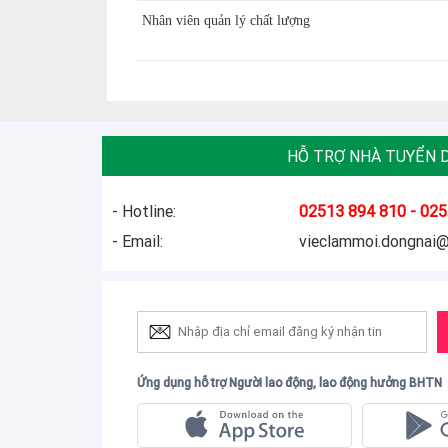
Nhân viên quản lý chất lượng
HỖ TRỢ NHÀ TUYỂN 
- Hotline:
02513 894 810 - 025
- Email:
vieclammoi.dongnai
Ứng dụng hỗ trợ Người lao động, lao động hưởng BHTN