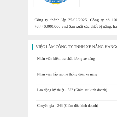
Công ty thành lập 25/02/2025. Công ty có 10
76.440.000.000 vnd Sản xuất các thiết bị nâng, h
VIỆC LÀM CÔNG TY TNHH XE NÂNG HANG
Nhân viên kiểm tra chất lượng xe nâng
Nhân viên lắp ráp hệ thống điện xe nâng
Lao động kỹ thuật - 522 (Giám sát kinh doanh)
Chuyên gia - 243 (Giám đốc kinh doanh)