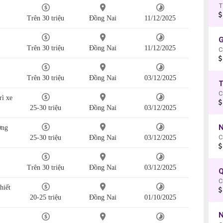
Trên 30 triệu
Đồng Nai
11/12/2025
G
Trên 30 triệu
Đồng Nai
11/12/2025
C
Trên 30 triệu
Đồng Nai
03/12/2025
T
C
rì xe
25-30 triệu
Đồng Nai
03/12/2025
N
ợng
C
25-30 triệu
Đồng Nai
03/12/2025
Trên 30 triệu
Đồng Nai
03/12/2025
Q
C
hiết
20-25 triệu
Đồng Nai
01/10/2025
N