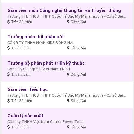
Giáo viên môn Công nghệ thông tin và Truyền thông
Trường TH, THCS, THPT Quốc Tế Bắc Mỹ Marianapolis - Cơ sở Biên Hòa
Trên 30 triệu
Đồng Nai
Trưởng nhóm bộ phận cắt
CÔNG TY TNHH NYAN KIDS ĐỒNG NAI
Thoả thuận
Đồng Nai
Trưởng bộ phận phát triển kỹ thuật
Công Ty ChangShin Việt Nam TNHH
Thoả thuận
Đồng Nai
Giáo viên Tiểu học
Trường TH, THCS, THPT Quốc Tế Bắc Mỹ Marianapolis - Cơ sở Biên Hòa
Trên 30 triệu
Đồng Nai
Quản lý sản xuất
Công ty TNHH Việt Nam Center Power Tech
Thoả thuận
Đồng Nai