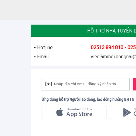
HỖ TRỢ NHÀ TUYỂN 
- Hotline:
02513 894 810 - 025
- Email:
vieclammoi.dongnai
Ứng dụng hỗ trợ Người lao động, lao động hưởng BHTN