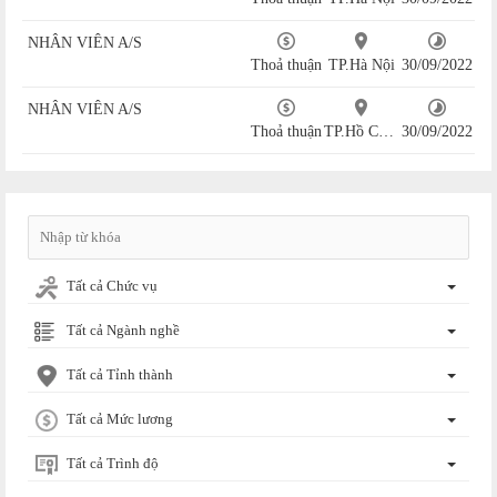
NHÂN VIÊN A/S
Thoả thuận
TP.Hà Nội
30/09/2022
NHÂN VIÊN A/S
Thoả thuận
TP.Hồ Chí Minh
30/09/2022
Tất cả Chức vụ
Tất cả Ngành nghề
Tất cả Tỉnh thành
Tất cả Mức lương
Tất cả Trình độ