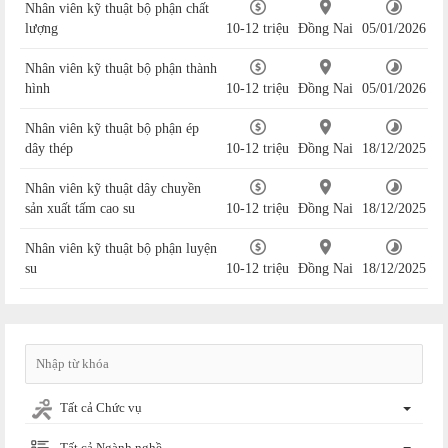
Nhân viên kỹ thuật bộ phận chất
lượng
10-12 triệu
Đồng Nai
05/01/2026
Nhân viên kỹ thuật bộ phận thành
hình
10-12 triệu
Đồng Nai
05/01/2026
Nhân viên kỹ thuật bộ phận ép
dây thép
10-12 triệu
Đồng Nai
18/12/2025
Nhân viên kỹ thuật dây chuyền
sản xuất tấm cao su
10-12 triệu
Đồng Nai
18/12/2025
Nhân viên kỹ thuật bộ phận luyện
su
10-12 triệu
Đồng Nai
18/12/2025
Tất cả Chức vụ
Tất cả Ngành nghề