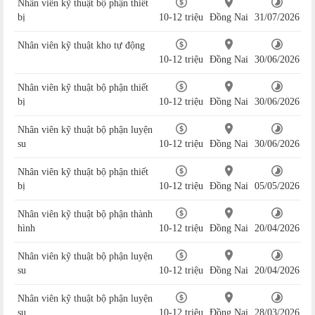
Nhân viên kỹ thuật bộ phận thiết
bị
10-12 triệu
Đồng Nai
31/07/2026
Nhân viên kỹ thuật kho tự động
10-12 triệu
Đồng Nai
30/06/2026
Nhân viên kỹ thuật bộ phận thiết
bị
10-12 triệu
Đồng Nai
30/06/2026
Nhân viên kỹ thuật bộ phận luyện
su
10-12 triệu
Đồng Nai
30/06/2026
Nhân viên kỹ thuật bộ phận thiết
bị
10-12 triệu
Đồng Nai
05/05/2026
Nhân viên kỹ thuật bộ phận thành
hình
10-12 triệu
Đồng Nai
20/04/2026
Nhân viên kỹ thuật bộ phận luyện
su
10-12 triệu
Đồng Nai
20/04/2026
Nhân viên kỹ thuật bộ phận luyện
su
10-12 triệu
Đồng Nai
28/03/2026