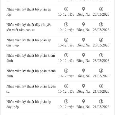
Nhân viên kỹ thuật bộ phận ép
lốp
10-12 triệu
Đồng Nai
28/03/2026
Nhân viên kỹ thuật dây chuyền
sản xuất tấm cao su
10-12 triệu
Đồng Nai
28/03/2026
Nhân viên kỹ thuật bộ phận ép
dây thép
10-12 triệu
Đồng Nai
28/03/2026
Nhân viên kỹ thuật bộ phận kiểm
định
10-12 triệu
Đồng Nai
28/03/2026
Nhân viên kỹ thuật bộ phận thành
hình
10-12 triệu
Đồng Nai
21/03/2026
Nhân viên kỹ thuật bộ phận luyện
su
10-12 triệu
Đồng Nai
21/03/2026
Nhân viên kỹ thuật bộ phận ép
dây thép
10-12 triệu
Đồng Nai
21/03/2026