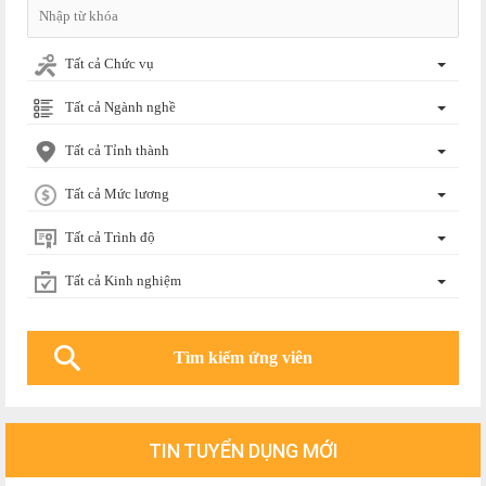
Tất cả Chức vụ
Tất cả Ngành nghề
Tất cả Tỉnh thành
Tất cả Mức lương
Tất cả Trình độ
Tất cả Kinh nghiệm
TIN TUYỂN DỤNG MỚI