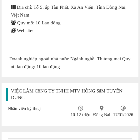
Địa chỉ: Tổ 5, ấp Tân Phát, Xã An Viễn, Tỉnh Đồng Nai,
Việt Nam
Quy mô: 10 Lao động
Website:
Doanh nghiệp ngoài nhà nước Ngành nghề: Thương mại Quy
mô lao động: 10 lao động
VIỆC LÀM CôNG TY TNHH MTV HỒNG SâM TUYỂN
DỤNG
Nhân viên kỹ thuật
10-12 triệu
Đồng Nai
17/01/2026