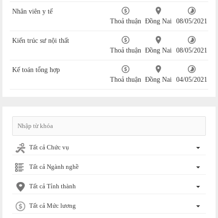
Nhân viên y tế
Thoả thuận
Đồng Nai
08/05/2021
Kiến trúc sư nội thất
Thoả thuận
Đồng Nai
08/05/2021
Kế toán tổng hợp
Thoả thuận
Đồng Nai
04/05/2021
Tất cả Chức vụ
Tất cả Ngành nghề
Tất cả Tỉnh thành
Tất cả Mức lương