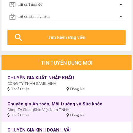
Tất cả Trình độ
Tất cả Kinh nghiệm
TIN TUYỂN DỤNG MỚI
CHUYÊN GIA XUẤT NHẬP KHẨU
CÔNG TY TNHH SAMIL VINA
Thoả thuận
Đồng Nai
Chuyên gia An toàn, Môi trường và Sức khỏe
Công Ty ChangShin Việt Nam TNHH
Thoả thuận
Đồng Nai
CHUYÊN GIA KINH DOANH VẢI