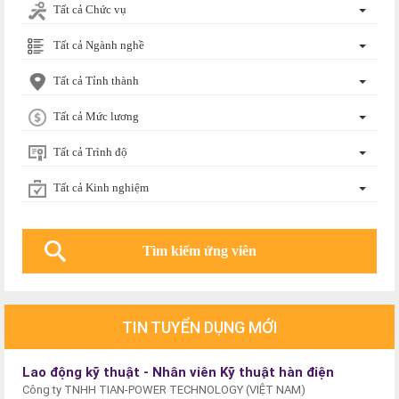
Tất cả Chức vụ
Tất cả Ngành nghề
Tất cả Tỉnh thành
Tất cả Mức lương
Tất cả Trình độ
Tất cả Kinh nghiệm
TIN TUYỂN DỤNG MỚI
Lao động kỹ thuật - Nhân viên Kỹ thuật hàn điện
Công ty TNHH TIAN-POWER TECHNOLOGY (VIỆT NAM)