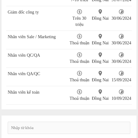
Giám đốc công ty
Trên 30
Đồng Nai
30/06/2024
triệu
Nhân viên Sale / Marketing
Thoả thuận
Đồng Nai
30/06/2024
Nhân viên QC/QA
Thoả thuận
Đồng Nai
30/06/2024
Nhân viên QA/QC
Thoả thuận
Đồng Nai
15/09/2024
Nhân viên kế toán
Thoả thuận
Đồng Nai
10/09/2024