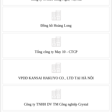
Đồng hồ Hoàng Long
Tổng công ty May 10 - CTCP
VPDD KANSAI HAKUYO CO., LTD TẠI HÀ NỘI
Công ty TNHH DV TM Công nghiệp Crystal