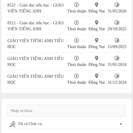
8521 - Giáo dục tiểu học - GIÁO
VIÊN TIẾNG ANH
Thoả thuận
Đồng Nai
31/05/2026
8521 - Giáo dục tiểu học - GIÁO
VIÊN TIẾNG ANH
Thoả thuận
Đồng Nai
29/10/2025
GIÁO VIÊN TIẾNG ANH TIỂU
HỌC
Thoả thuận
Đồng Nai
15/09/2025
GIÁO VIÊN TIẾNG ANH TIỂU
HỌC
Thoả thuận
Đồng Nai
31/01/2024
GIÁO VIÊN TIẾNG ANH TIỂU
HỌC
Thoả thuận
Đồng Nai
31/12/2024
Tất cả Chức vụ