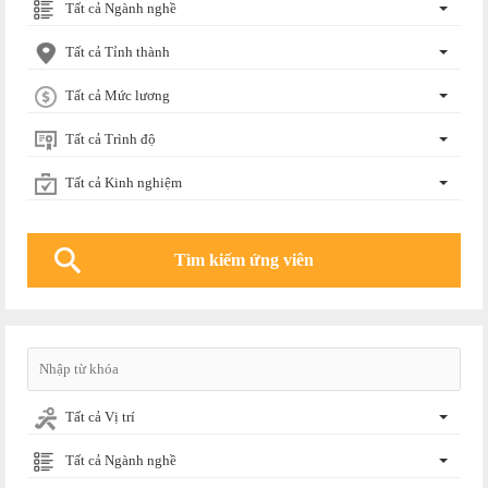
Tất cả Ngành nghề
Tất cả Tỉnh thành
Tất cả Mức lương
Tất cả Trình độ
Tất cả Kinh nghiệm
Tất cả Vị trí
Tất cả Ngành nghề