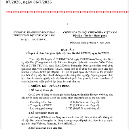
07/2026, ngày 06/7/2026
*****************************************************