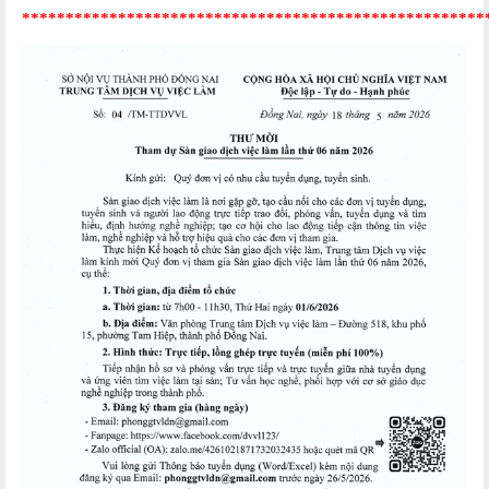
*****************************************************