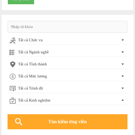
Tất cả Chức vụ
Tất cả Ngành nghề
Tất cả Tỉnh thành
Tất cả Mức lương
Tất cả Trình độ
Tất cả Kinh nghiệm