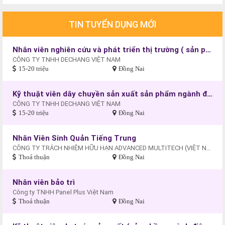
TIN TUYỂN DỤNG MỚI
Nhân viên nghiên cứu và phát triển thị trường ( sản phẩm ngành điện)
CÔNG TY TNHH DECHANG VIỆT NAM
15-20 triệu
Đồng Nai
Kỹ thuật viên dây chuyền sản xuất sản phẩm ngành điện
CÔNG TY TNHH DECHANG VIỆT NAM
15-20 triệu
Đồng Nai
Nhân Viên Sinh Quản Tiếng Trung
CÔNG TY TRÁCH NHIỆM HỮU HẠN ADVANCED MULTITECH (VIỆT NAM)
Thoả thuận
Đồng Nai
Nhân viên bảo trì
Công ty TNHH Panel Plus Việt Nam
Thoả thuận
Đồng Nai