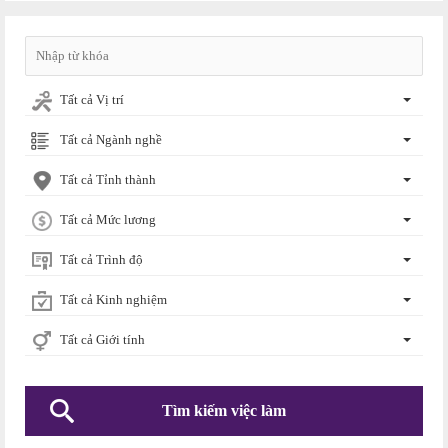
Tất cả Vị trí
Tất cả Ngành nghề
Tất cả Tỉnh thành
Tất cả Mức lương
Tất cả Trình độ
Tất cả Kinh nghiệm
Tất cả Giới tính