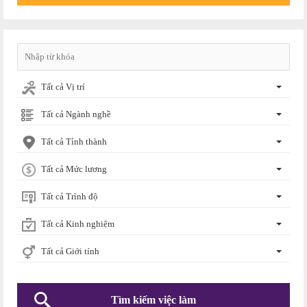
Tất cả Vị trí
Tất cả Ngành nghề
Tất cả Tỉnh thành
Tất cả Mức lương
Tất cả Trình độ
Tất cả Kinh nghiệm
Tất cả Giới tính