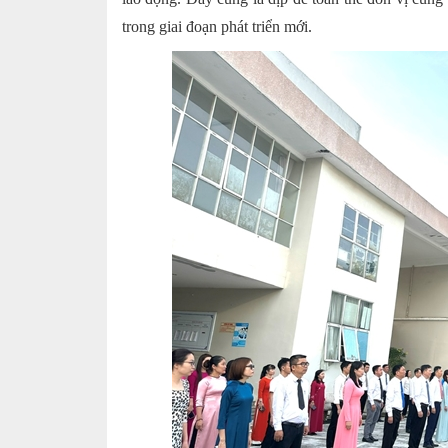
trong giai đoạn phát triển mới.