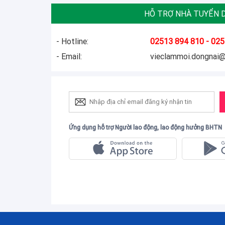
HỖ TRỢ NHÀ TUYỂN 
- Hotline:
02513 894 810 - 025
- Email:
vieclammoi.dongnai
Ứng dụng hỗ trợ Người lao động, lao động hưởng BHTN