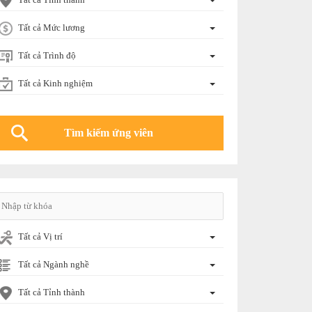
Tất cả Mức lương
Tất cả Trình độ
Tất cả Kinh nghiệm
Tất cả Vị trí
Tất cả Ngành nghề
Tất cả Tỉnh thành