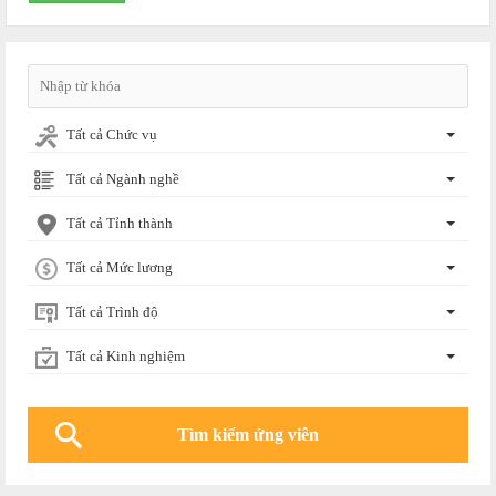
Tất cả Chức vụ
Tất cả Ngành nghề
Tất cả Tỉnh thành
Tất cả Mức lương
Tất cả Trình độ
Tất cả Kinh nghiệm