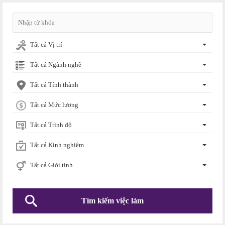
Tất cả Vị trí
Tất cả Ngành nghề
Tất cả Tỉnh thành
Tất cả Mức lương
Tất cả Trình độ
Tất cả Kinh nghiệm
Tất cả Giới tính