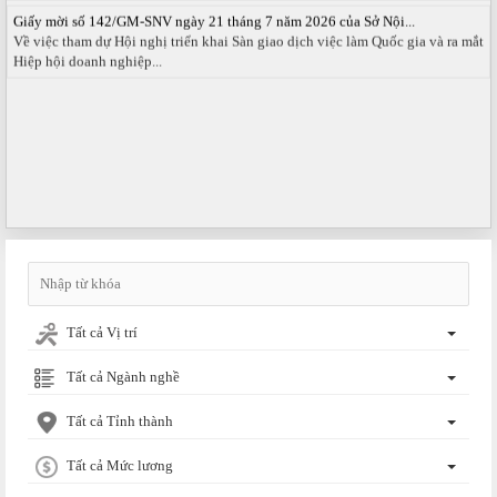
Giấy mời số 142/GM-SNV ngày 21 tháng 7 năm 2026 của Sở Nội...
Về việc tham dự Hội nghị triển khai Sàn giao dịch việc làm Quốc gia và ra mắt
Hiệp hội doanh nghiệp...
Tất cả Vị trí
Tất cả Ngành nghề
Tất cả Tỉnh thành
Tất cả Mức lương