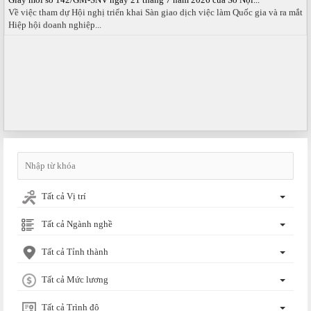
Về việc tham dự Hội nghị triển khai Sàn giao dịch việc làm Quốc gia và ra mắt
Hiệp hội doanh nghiệp...
Tất cả Vị trí
Tất cả Ngành nghề
Tất cả Tỉnh thành
Tất cả Mức lương
Tất cả Trình độ