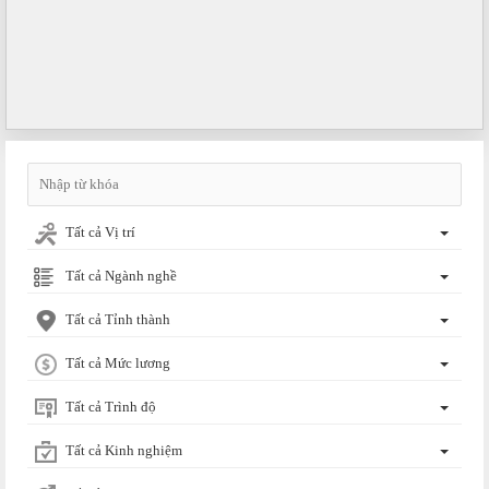
Tất cả Vị trí
Tất cả Ngành nghề
Tất cả Tỉnh thành
Tất cả Mức lương
Tất cả Trình độ
Tất cả Kinh nghiệm