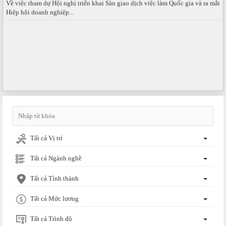
Hiệp hội doanh nghiệp...
Tất cả Vị trí
Tất cả Ngành nghề
Tất cả Tỉnh thành
Tất cả Mức lương
Tất cả Trình độ