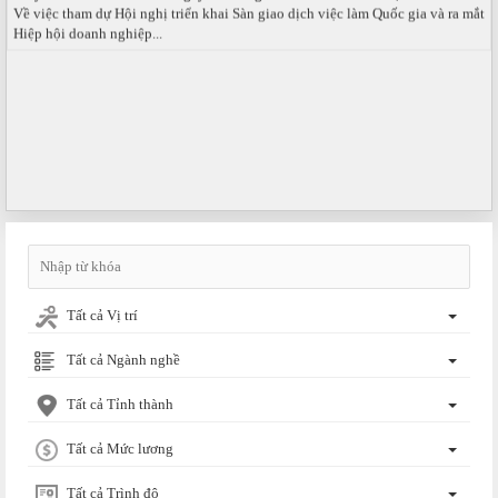
Về việc tham dự Hội nghị triển khai Sàn giao dịch việc làm Quốc gia và ra mắt
Hiệp hội doanh nghiệp...
Tất cả Vị trí
Tất cả Ngành nghề
Tất cả Tỉnh thành
Tất cả Mức lương
Tất cả Trình độ