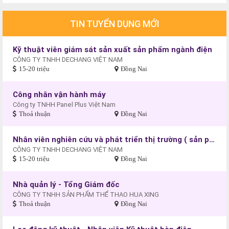
TIN TUYỂN DỤNG MỚI
Kỹ thuật viên giám sát sản xuất sản phẩm ngành điện
CÔNG TY TNHH DECHANG VIỆT NAM
15-20 triệu
Đồng Nai
Công nhân vận hành máy
Công ty TNHH Panel Plus Việt Nam
Thoả thuận
Đồng Nai
Nhân viên nghiên cứu và phát triển thị trường ( sản phẩm ngành điện)
CÔNG TY TNHH DECHANG VIỆT NAM
15-20 triệu
Đồng Nai
Nhà quản lý - Tổng Giám đốc
CÔNG TY TNHH SẢN PHẨM THỂ THAO HUA XING
Thoả thuận
Đồng Nai