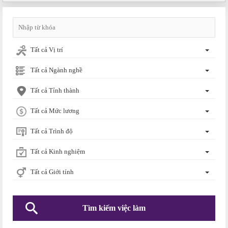
Tất cả Vị trí
Tất cả Ngành nghề
Tất cả Tỉnh thành
Tất cả Mức lương
Tất cả Trình độ
Tất cả Kinh nghiệm
Tất cả Giới tính