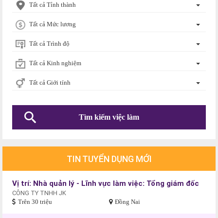
Tất cả Tỉnh thành
Tất cả Mức lương
Tất cả Trình độ
Tất cả Kinh nghiệm
Tất cả Giới tính
TIN TUYỂN DỤNG MỚI
Vị trí: Nhà quản lý - Lĩnh vực làm việc: Tổng giám đốc
CÔNG TY TNHH JK
Trên 30 triệu
Đồng Nai