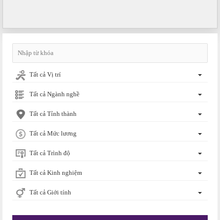
Tất cả Vị trí
Tất cả Ngành nghề
Tất cả Tỉnh thành
Tất cả Mức lương
Tất cả Trình độ
Tất cả Kinh nghiệm
Tất cả Giới tính