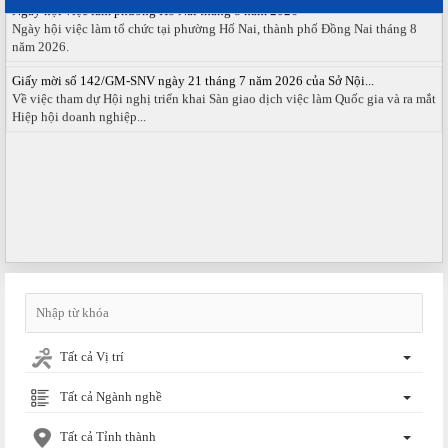
Ngày hội việc làm tổ chức tại phường Hố Nai, thành phố Đồng Nai tháng 8
năm 2026.
Giấy mời số 142/GM-SNV ngày 21 tháng 7 năm 2026 của Sở Nội...
Về việc tham dự Hội nghị triển khai Sàn giao dịch việc làm Quốc gia và ra mắt
Hiệp hội doanh nghiệp...
Tất cả Vị trí
Tất cả Ngành nghề
Tất cả Tỉnh thành