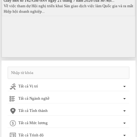
Về việc tham dự Hội nghị triển khai Sàn giao dịch việc làm Quốc gia và ra mắt
Hiệp hội doanh nghiệp...
Tất cả Vị trí
Tất cả Ngành nghề
Tất cả Tỉnh thành
Tất cả Mức lương
Tất cả Trình độ