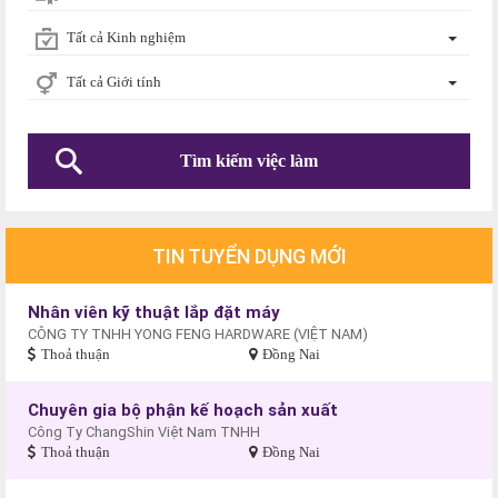
Tất cả Kinh nghiệm
Tất cả Giới tính
TIN TUYỂN DỤNG MỚI
Nhân viên kỹ thuật lắp đặt máy
CÔNG TY TNHH YONG FENG HARDWARE (VIỆT NAM)
Thoả thuận
Đồng Nai
Chuyên gia bộ phận kế hoạch sản xuất
Công Ty ChangShin Việt Nam TNHH
Thoả thuận
Đồng Nai