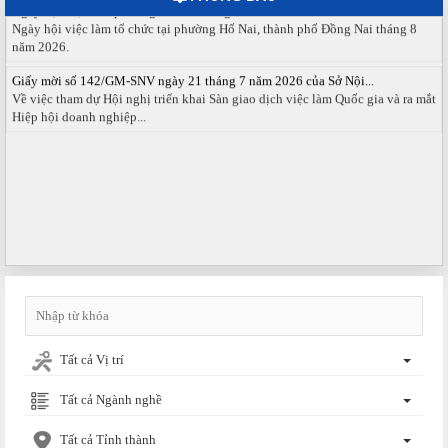
Ngày hội việc làm tổ chức tại phường Hố Nai, thành phố Đồng Nai tháng 8
năm 2026.
Giấy mời số 142/GM-SNV ngày 21 tháng 7 năm 2026 của Sở Nội...
Về việc tham dự Hội nghị triển khai Sàn giao dịch việc làm Quốc gia và ra mắt
Hiệp hội doanh nghiệp...
Tất cả Vị trí
Tất cả Ngành nghề
Tất cả Tỉnh thành