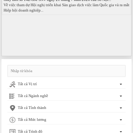
Về việc tham dự Hội nghị triển khai Sàn giao dịch việc làm Quốc gia và ra mắt
Hiệp hội doanh nghiệp...
Tất cả Vị trí
Tất cả Ngành nghề
Tất cả Tỉnh thành
Tất cả Mức lương
Tất cả Trình độ