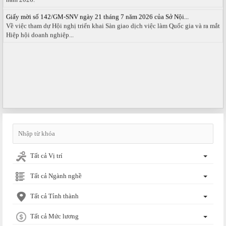
Giấy mời số 142/GM-SNV ngày 21 tháng 7 năm 2026 của Sở Nội...
Về việc tham dự Hội nghị triển khai Sàn giao dịch việc làm Quốc gia và ra mắt
Hiệp hội doanh nghiệp...
Tất cả Vị trí
Tất cả Ngành nghề
Tất cả Tỉnh thành
Tất cả Mức lương