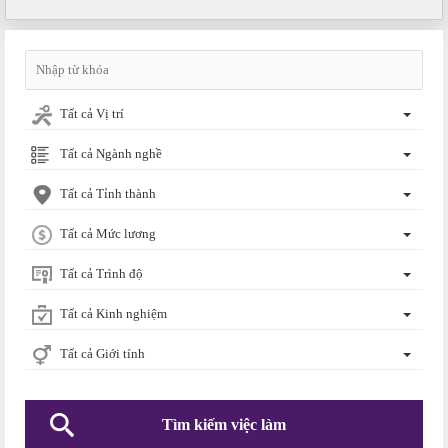
Tất cả Vị trí
Tất cả Ngành nghề
Tất cả Tỉnh thành
Tất cả Mức lương
Tất cả Trình độ
Tất cả Kinh nghiệm
Tất cả Giới tính