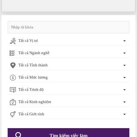
Tất cả Vị trí
Tất cả Ngành nghề
Tất cả Tỉnh thành
Tất cả Mức lương
Tất cả Trình độ
Tất cả Kinh nghiệm
Tất cả Giới tính