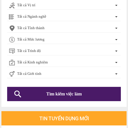
Tất cả Vị trí
Tất cả Ngành nghề
Tất cả Tỉnh thành
Tất cả Mức lương
Tất cả Trình độ
Tất cả Kinh nghiệm
Tất cả Giới tính
TIN TUYỂN DỤNG MỚI