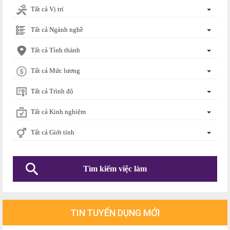
Tất cả Vị trí
Tất cả Ngành nghề
Tất cả Tỉnh thành
Tất cả Mức lương
Tất cả Trình độ
Tất cả Kinh nghiệm
Tất cả Giới tính
TIN TUYỂN DỤNG MỚI