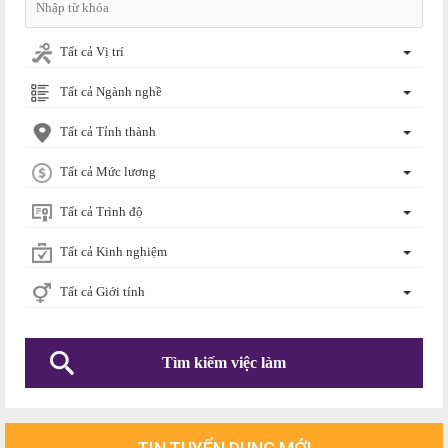
Tất cả Vị trí
Tất cả Ngành nghề
Tất cả Tỉnh thành
Tất cả Mức lương
Tất cả Trình độ
Tất cả Kinh nghiệm
Tất cả Giới tính