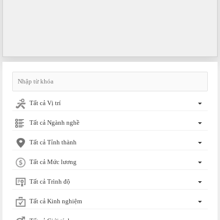
Tất cả Vị trí
Tất cả Ngành nghề
Tất cả Tỉnh thành
Tất cả Mức lương
Tất cả Trình độ
Tất cả Kinh nghiệm