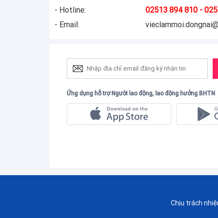
- Hotline:
02513 894 810 - 025
- Email:
vieclammoi.dongnai
Ứng dụng hỗ trợ Người lao động, lao động hưởng BHTN
Chịu trách nhi