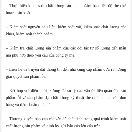
– Thực hiện kiểm soát chất lượng sản phẩm, đảm bảo tiến độ theo kế
hoạch sản xuất.
– Kiểm soát nguyên phụ liệu, kiểm soát vải, kiểm soát chất lượng các
khâu, kiểm soát thành phẩm.
– Kiểm tra chất lượng sản phẩm của các đối tác từ số lượng đến mẫu
mã phù hợp theo yêu cầu của công ty mẹ.
– Liên hệ và truyền đạt thông tin đến nhà cung cấp nhằm đưa ra hướng
giải quyết sản phẩm lỗi;
– Kết hợp với điều phối, xưởng để xử lý các vấn đề liên quan đến sản
phẩm lỗi và sản phẩm đạt chất lượng kỹ thuật theo tiêu chuẩn của đơn
hàng và tiêu chuẩn quốc tế.
– Thường xuyên báo cáo các vấn đề phát sinh trong quá trình kiểm soát
chất lượng sản phẩm và định kỳ gửi báo cáo lên cấp trên.