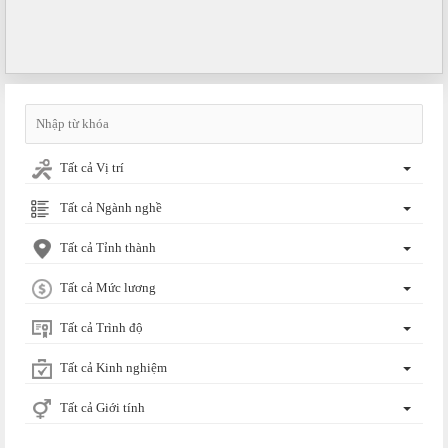
Tất cả Vị trí
Tất cả Ngành nghề
Tất cả Tỉnh thành
Tất cả Mức lương
Tất cả Trình độ
Tất cả Kinh nghiệm
Tất cả Giới tính