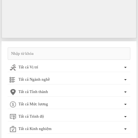
Tất cả Vị trí
Tất cả Ngành nghề
Tất cả Tỉnh thành
Tất cả Mức lương
Tất cả Trình độ
Tất cả Kinh nghiệm