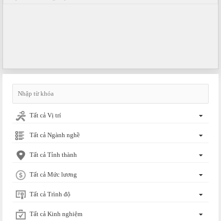
Tất cả Vị trí
Tất cả Ngành nghề
Tất cả Tỉnh thành
Tất cả Mức lương
Tất cả Trình độ
Tất cả Kinh nghiệm