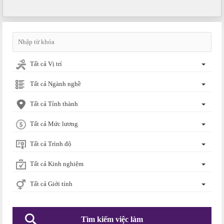
Tất cả Vị trí
Tất cả Ngành nghề
Tất cả Tỉnh thành
Tất cả Mức lương
Tất cả Trình độ
Tất cả Kinh nghiệm
Tất cả Giới tính