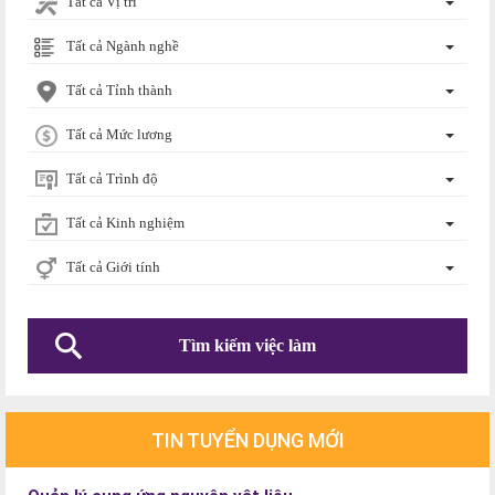
Tất cả Vị trí
Tất cả Ngành nghề
Tất cả Tỉnh thành
Tất cả Mức lương
Tất cả Trình độ
Tất cả Kinh nghiệm
Tất cả Giới tính
TIN TUYỂN DỤNG MỚI