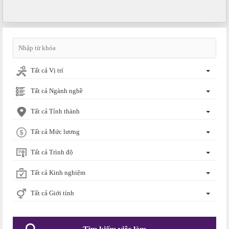
Tất cả Vị trí
Tất cả Ngành nghề
Tất cả Tỉnh thành
Tất cả Mức lương
Tất cả Trình độ
Tất cả Kinh nghiệm
Tất cả Giới tính