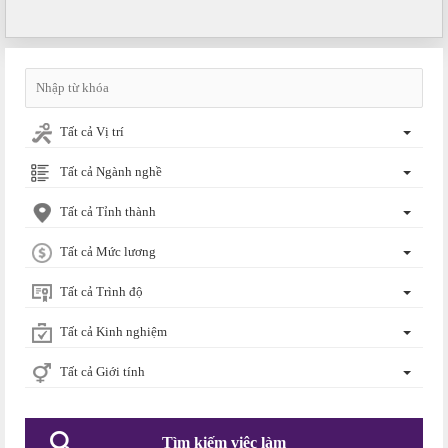
Tất cả Vị trí
Tất cả Ngành nghề
Tất cả Tỉnh thành
Tất cả Mức lương
Tất cả Trình độ
Tất cả Kinh nghiệm
Tất cả Giới tính