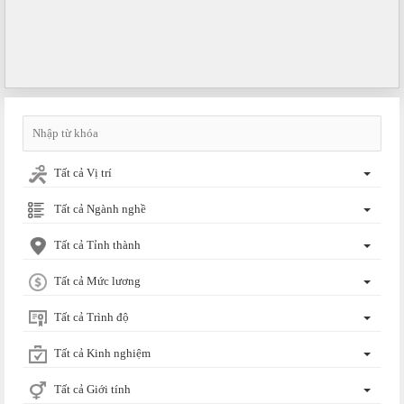
Tất cả Vị trí
Tất cả Ngành nghề
Tất cả Tỉnh thành
Tất cả Mức lương
Tất cả Trình độ
Tất cả Kinh nghiệm
Tất cả Giới tính