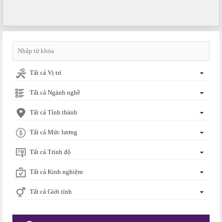
Tất cả Vị trí
Tất cả Ngành nghề
Tất cả Tỉnh thành
Tất cả Mức lương
Tất cả Trình độ
Tất cả Kinh nghiệm
Tất cả Giới tính