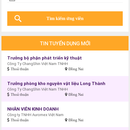
TIN TUYỂN DỤNG MỚI
Trưởng bộ phận phát triển kỹ thuật
Công Ty ChangShin Việt Nam TNHH
Thoả thuận
Đồng Nai
Trưởng phòng kho nguyên vật liệu Long Thành
Công Ty ChangShin Việt Nam TNHH
Thoả thuận
Đồng Nai
NHÂN VIÊN KINH DOANH
Công ty TNHH Auromex Việt Nam
Thoả thuận
Đồng Nai