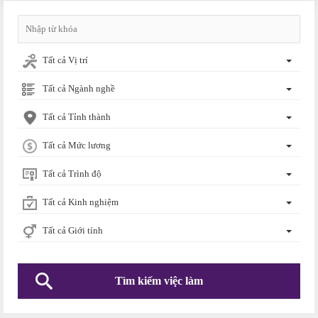
Tất cả Vị trí
Tất cả Ngành nghề
Tất cả Tỉnh thành
Tất cả Mức lương
Tất cả Trình độ
Tất cả Kinh nghiệm
Tất cả Giới tính